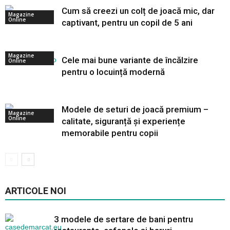
Cum să creezi un colț de joacă mic, dar
Magazine
Online
captivant, pentru un copil de 5 ani
Magazine
Cele mai bune variante de încălzire
Online
pentru o locuință modernă
Modele de seturi de joacă premium –
Magazine
Online
calitate, siguranță și experiențe
memorabile pentru copii
ARTICOLE NOI
3 modele de sertare de bani pentru