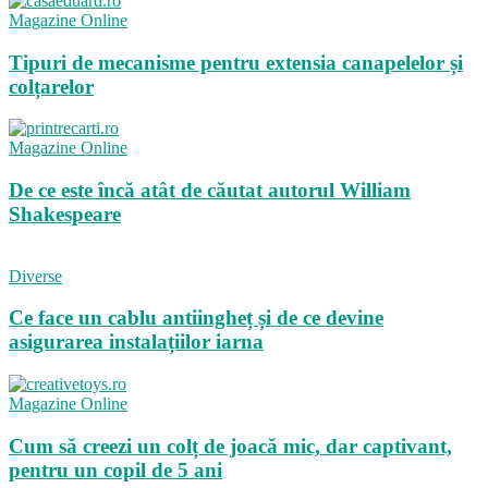
Magazine Online
Tipuri de mecanisme pentru extensia canapelelor și
colțarelor
Magazine Online
De ce este încă atât de căutat autorul William
Shakespeare
Diverse
Ce face un cablu antiingheț și de ce devine
asigurarea instalațiilor iarna
Magazine Online
Cum să creezi un colț de joacă mic, dar captivant,
pentru un copil de 5 ani