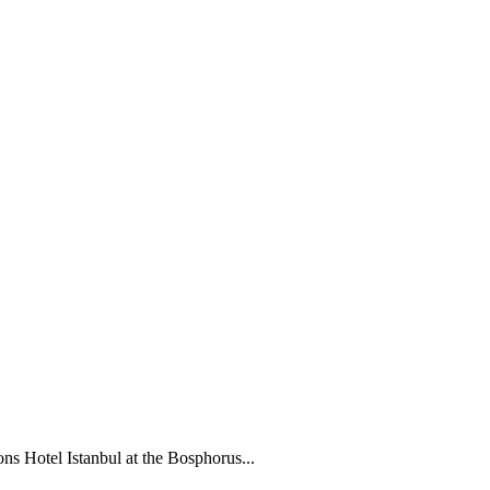
ons Hotel Istanbul at the Bosphorus...